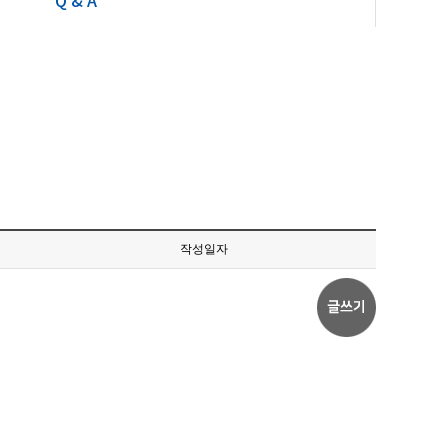
Q & A
작성일자