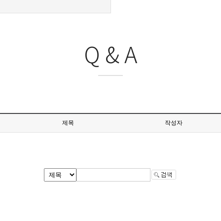
Q & A
제목
작성자