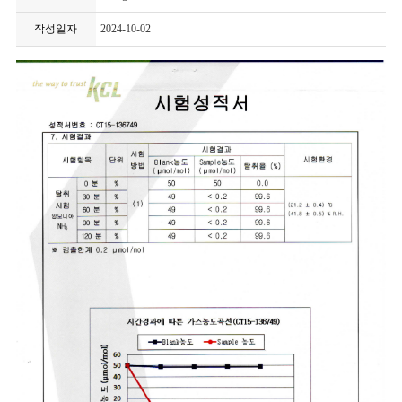
작성일자
2024-10-02