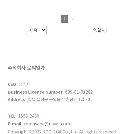
1
2
주식회사 로씨일가
CEO
남영미
Business License Number
699-81-01282
Address
충북 음성군 금왕읍 유촌산단 1길 30
TEL
1533-2486
E-mail
romasand@naver.com
Copyright ©2022 ROCIILGA Co., Ltd. All rights reserved.